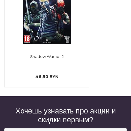
Shadow Warrior 2
46,50 BYN
Хочешь узнавать про акции и
скидки первым?