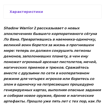
Характеристики
Shadow Warrior 2 рассказывает о новых
злоключениях бывшего корпоративного сёгуна
Ло Вана. Превратившись в наемника-одиночку,
великий воин борется за жизнь в прогнившем
мире: теперь он должен сокрушить легионы
демонов, заполонивших планету, в чем ему
поможет огромный арсенал пистолетов, мечей,
магических приемов и трюков. Сражайтесь
вместе с друзьями по сети в кооперативном
режиме для четырех игроков или боритесь со
злом в одиночку на потрясающих процедурно
генерируемых картах, выполняя опасные задания
и собирая новое оружие, броню и магические
артефакты. Прошло уже пять лет с тех пор, как Ло