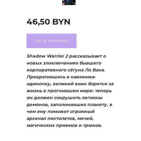
46,50
BYN
НЕТ В НАЛИЧИИ
Shadow Warrior 2 рассказывает о
новых злоключениях бывшего
корпоративного сёгуна Ло Вана.
Превратившись в наемника-
одиночку, великий воин борется за
жизнь в прогнившем мире: теперь
он должен сокрушить легионы
демонов, заполонивших планету, в
чем ему поможет огромный
арсенал пистолетов, мечей,
магических приемов и трюков.