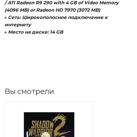
/ ATI Radeon R9 290 with 4 GB of Video Memory
(4096 MB) or Radeon HD 7970 (3072 MB)
Сеть:
Широкополосное подключение к
интернету
Место на диске:
14 GB
Вы смотрели