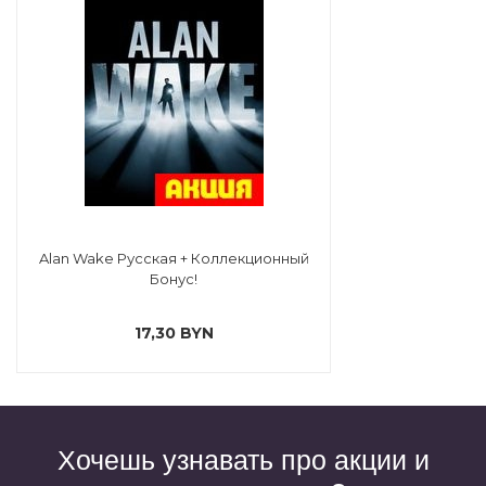
Alan Wake Русская + Коллекционный
Бонус!
17,30 BYN
Хочешь узнавать про акции и