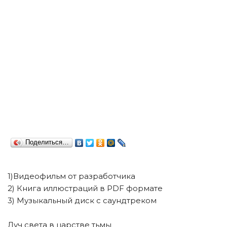
Поделиться…
1)Видеофильм от разработчика
2) Книга иллюстраций в PDF формате
3) Музыкальный диск с саундтреком
Луч света в царстве тьмы