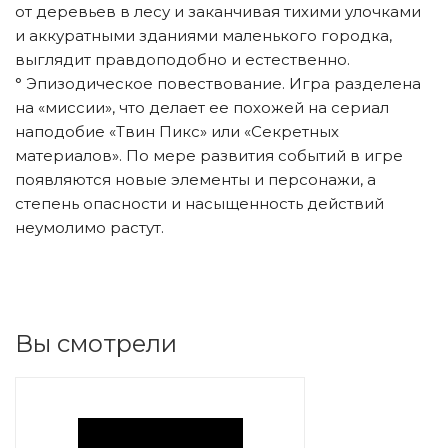
от деревьев в лесу и заканчивая тихими улочками
и аккуратными зданиями маленького городка,
выглядит правдоподобно и естественно.
° Эпизодическое повествование. Игра разделена
на «миссии», что делает ее похожей на сериал
наподобие «Твин Пикс» или «Секретных
материалов». По мере развития событий в игре
появляются новые элементы и персонажи, а
степень опасности и насыщенность действий
неумолимо растут.
Вы смотрели