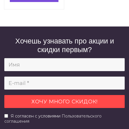
Хочешь узнавать про акции и
скидки первым?
Я согласен с условиями
Пользовательского
соглашения