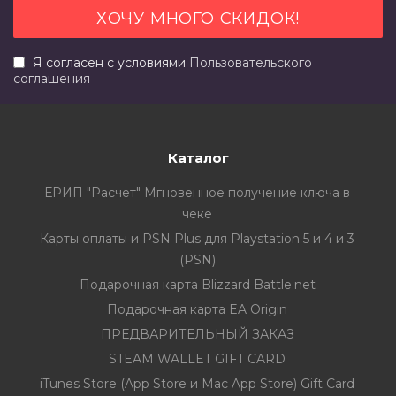
Я согласен с условиями
Пользовательского
соглашения
Каталог
ЕРИП "Расчет" Мгновенное получение ключа в
чеке
Карты оплаты и PSN Plus для Playstation 5 и 4 и 3
(PSN)
Подарочная карта Blizzard Battle.net
Подарочная карта EA Origin
ПРЕДВАРИТЕЛЬНЫЙ ЗАКАЗ
STEAM WALLET GIFT CARD
iTunes Store (App Store и Mac App Store) Gift Card