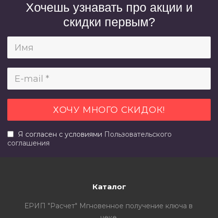
Хочешь узнавать про акции и
скидки первым?
Я согласен с условиями
Пользовательского
соглашения
Каталог
ЕРИП "Расчет" Мгновенное получение ключа в
чеке