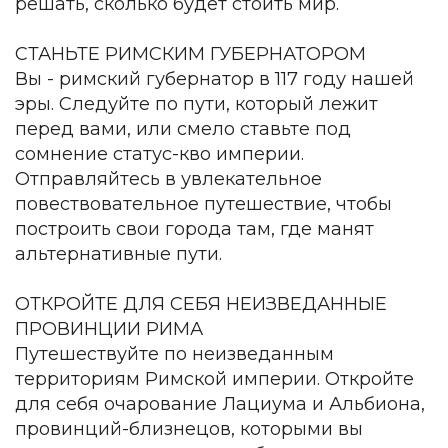
решать, сколько будет стоить мир.
СТАНЬТЕ РИМСКИМ ГУБЕРНАТОРОМ
Вы - римский губернатор в 117 году нашей
эры. Следуйте по пути, который лежит
перед вами, или смело ставьте под
сомнение статус-кво империи.
Отправляйтесь в увлекательное
повествовательное путешествие, чтобы
построить свои города там, где манят
альтернативные пути.
ОТКРОЙТЕ ДЛЯ СЕБЯ НЕИЗВЕДАННЫЕ
ПРОВИНЦИИ РИМА
Путешествуйте по неизведанным
территориям Римской империи. Откройте
для себя очарование Лациума и Альбиона,
провинций-близнецов, которыми вы