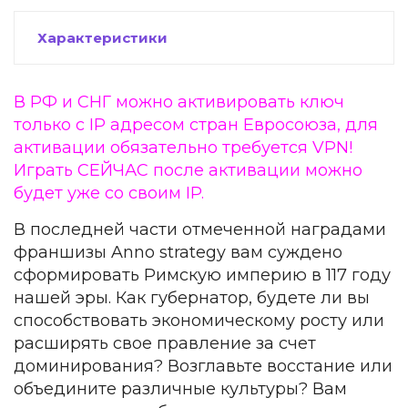
Характеристики
В РФ и СНГ можно активировать ключ
только с IP адресом стран Евросоюза, для
активации обязательно требуется VPN!
Играть СЕЙЧАС после активации можно
будет уже со своим IP.
В последней части отмеченной наградами
франшизы Anno strategy вам суждено
сформировать Римскую империю в 117 году
нашей эры. Как губернатор, будете ли вы
способствовать экономическому росту или
расширять свое правление за счет
доминирования? Возглавьте восстание или
объедините различные культуры? Вам