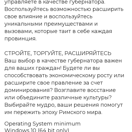
управляете в качестве губернатора.
Воспользуйтесь возможностью расширить
свое влияние и воспользуйтесь
уникальными преимуществами и
вызовами, которые таит в себе каждая
провинция.
СТРОЙТЕ, ТОРГУЙТЕ, РАСШИРЯЙТЕСЬ
Ваш выбор в качестве губернатора важен
для ваших граждан! Будете ли вы
способствовать экономическому росту или
расширите свое правление за счет
доминирования? Возглавите восстание
или объедините различные культуры?
Выбирайте мудро, ваши решения помогут
им пережить эпоху Римского мира.
Operating System minimum
Windows 10 (64 bit only)