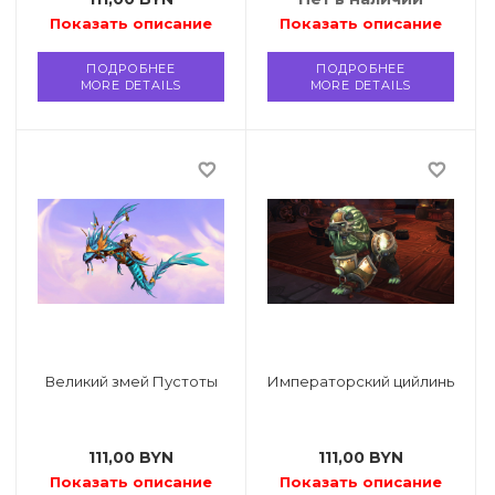
Показать описание
Показать описание
ПОДРОБНЕЕ
ПОДРОБНЕЕ
MORE DETAILS
MORE DETAILS
favorite_border
favorite_border
Великий змей Пустоты
Императорский цийлинь
111,00
BYN
111,00
BYN
Показать описание
Показать описание