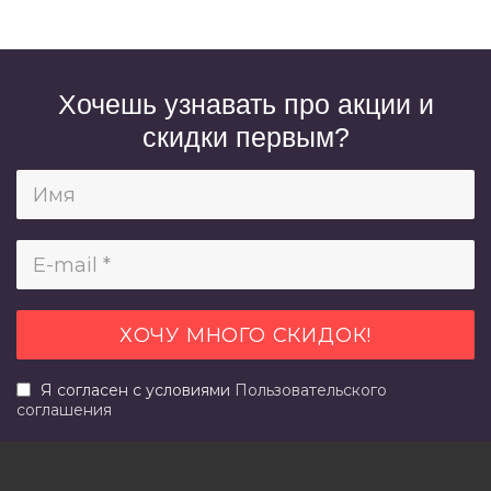
Хочешь узнавать про акции и
скидки первым?
Я согласен с условиями
Пользовательского
соглашения