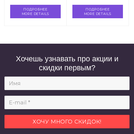
ПОДРОБНЕЕ
ПОДРОБНЕЕ
MORE DETAILS
MORE DETAILS
Хочешь узнавать про акции и
скидки первым?