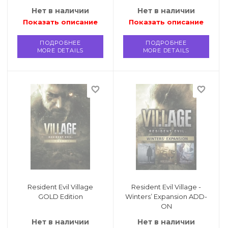
Нет в наличии
Нет в наличии
Показать описание
Показать описание
ПОДРОБНЕЕ
ПОДРОБНЕЕ
MORE DETAILS
MORE DETAILS
favorite_border
favorite_border
Resident Evil Village
Resident Evil Village -
GOLD Edition
Winters’ Expansion ADD-
ON
Нет в наличии
Нет в наличии