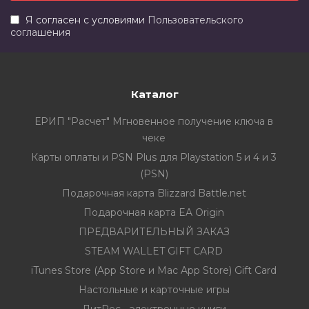
Я согласен с условиями
Пользовательского
соглашения
Каталог
ЕРИП "Расчет" Мгновенное получение ключа в
чеке
Карты оплаты и PSN Plus для Playstation 5 и 4 и 3
(PSN)
Подарочная карта Blizzard Battle.net
Подарочная карта EA Origin
ПРЕДВАРИТЕЛЬНЫЙ ЗАКАЗ
STEAM WALLET GIFT CARD
iTunes Store (App Store и Mac App Store) Gift Card
Настольные и карточные игры