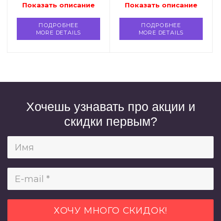
Показать описание
Показать описание
ПОДРОБНЕЕ
ПОДРОБНЕЕ
MORE DETAILS
MORE DETAILS
Хочешь узнавать про акции и
скидки первым?