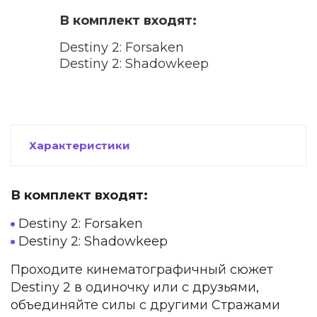
В комплект входят:
Destiny 2: Forsaken
Destiny 2: Shadowkeep
Характеристики
В комплект входят:
Destiny 2: Forsaken
Destiny 2: Shadowkeep
Проходите кинематографичный сюжет
Destiny 2 в одиночку или с друзьями,
объединяйте силы с другими Стражами