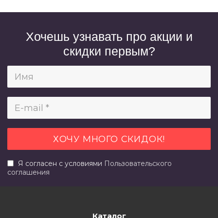
Хочешь узнавать про акции и
скидки первым?
Я согласен с условиями
Пользовательского
соглашения
Каталог