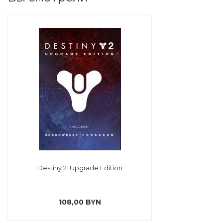
Destiny 2: Upgrade Edition
108,00 BYN