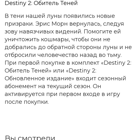
Destiny 2: Обитель Теней
В тени нашей луны появились новые
призраки. Эрис Морн вернулась, следуя
зову навязчивых видений. Помогите ей
уничтожить кошмары, чтобы они не
добрались до обратной стороны луны и не
отбросили человечество назад во тьму.
При первой покупке в комплект «Destiny 2:
Обитель Теней» или «Destiny 2:
Обновленное издание» входит сезонный
абонемент на текущий сезон. Он
активируется при первом входе в игру
после покупки.
Вы смотрели