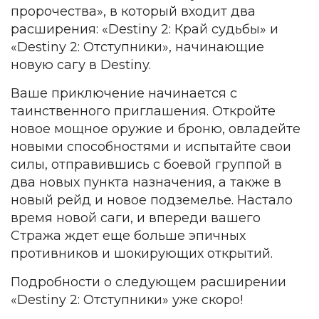
пророчества», в который входит два
расширения: «Destiny 2: Край судьбы» и
«Destiny 2: Отступники», начинающие
новую сагу в Destiny.
Ваше приключение начинается с
таинственного приглашения. Откройте
новое мощное оружие и броню, овладейте
новыми способностями и испытайте свои
силы, отправившись с боевой группой в
два новых пункта назначения, а также в
новый рейд и новое подземелье. Настало
время новой саги, и впереди вашего
Стража ждет еще больше эпичных
противников и шокирующих открытий.
Подробности о следующем расширении
«Destiny 2: Отступники» уже скоро!