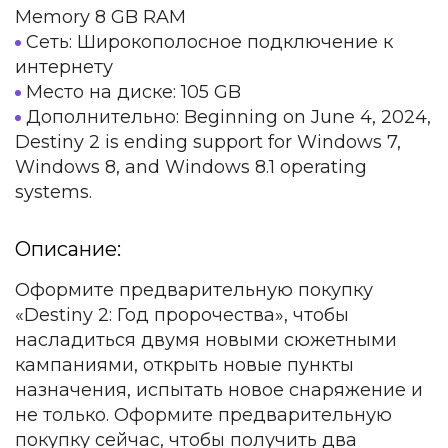
Memory 8 GB RAM
Сеть: Широкополосное подключение к
интернету
Место на диске: 105 GB
Дополнительно: Beginning on June 4, 2024,
Destiny 2 is ending support for Windows 7,
Windows 8, and Windows 8.1 operating
systems.
Описание:
Оформите предварительную покупку
«Destiny 2: Год пророчества», чтобы
насладиться двумя новыми сюжетными
кампаниями, открыть новые пункты
назначения, испытать новое снаряжение и
не только. Оформите предварительную
покупку сейчас, чтобы получить два