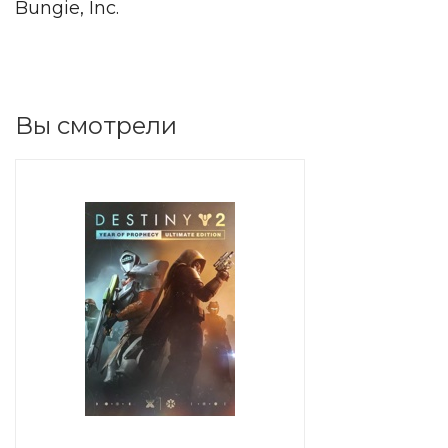
Bungie, Inc.
Вы смотрели