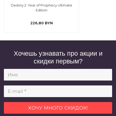
Destiny 2: Year of Prophecy Ultimate
Edition
226,80 BYN
Хочешь узнавать про акции и
скидки первым?