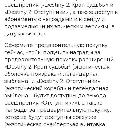
расширения («Destiny 2: Край судьбы» и
«Destiny 2: Отступники»), а также доступ к
абонементу с наградами и к рейду и
подземелью (и их эпическим версиям) в
дату их выхода.
Оформите предварительную покупку
сейчас, чтобы получить награды за
предварительную покупку расширений
«Destiny 2: Край судьбы» (экзотическая
оболочка призрака и легендарная
эмблема) и «Destiny 2: Отступники»
(экзотический корабль и легендарная
эмблема – будут доступны до выхода
расширения «Отступники»), а также
награды за предварительную покупку,
которые будут доступны сразу же
(экзотическая снайперская винтовка