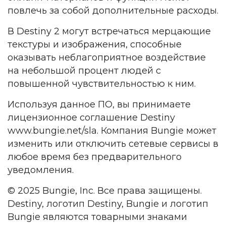
повлечь за собой дополнительные расходы.
В Destiny 2 могут встречаться мерцающие
текстуры и изображения, способные
оказывать неблагоприятное воздействие
на небольшой процент людей с
повышенной чувствительностью к ним.
Используя данное ПО, вы принимаете
лицензионное соглашение Destiny
www.bungie.net/sla. Компания Bungie может
изменить или отключить сетевые сервисы в
любое время без предварительного
уведомления.
© 2025 Bungie, Inc. Все права защищены.
Destiny, логотип Destiny, Bungie и логотип
Bungie являются товарными знаками