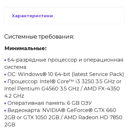
Характеристики
Системные требования:
Минимальные:
64-разрядные процессор и операционная
система
ОС: Windows® 10 64-bit (latest Service Pack)
Процессор: Intel® Core™ i3 3250 3.5 GHz or
Intel Pentium G4560 3.5 GHz / AMD FX-4350
4.2 GHz
Оперативная память: 6 GB ОЗУ
Видеокарта: NVIDIA® GeForce® GTX 660
2GB or GTX 1050 2GB / AMD Radeon HD 7850
2GB