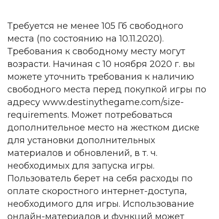
Требуется не менее 105 Гб свободного
места (по состоянию на 10.11.2020).
Требования к свободному месту могут
возрасти. Начиная с 10 ноября 2020 г. вы
можете уточнить требования к наличию
свободного места перед покупкой игры по
адресу www.destinythegame.com/size-
requirements. Может потребоваться
дополнительное место на жестком диске
для установки дополнительных
материалов и обновлений, в т. ч.
необходимых для запуска игры.
Пользователь берет на себя расходы по
оплате скоростного интернет-доступа,
необходимого для игры. Использование
онлайн-материалов и функций может