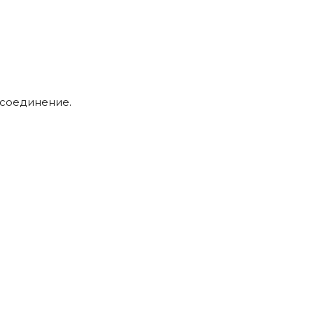
-соединение.