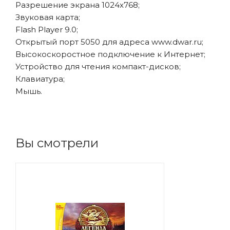
Разрешение экрана 1024х768;
Звуковая карта;
Flash Player 9.0;
Открытый порт 5050 для адреса www.dwar.ru;
Высокоскоростное подключение к Интернет;
Устройство для чтения компакт-дисков;
Клавиатура;
Мышь.
Вы смотрели