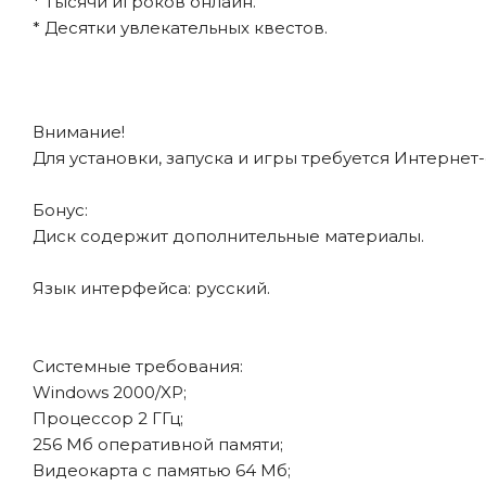
* Тысячи игроков онлайн.
* Десятки увлекательных квестов.
Внимание!
Для установки, запуска и игры требуется Интернет
Бонус:
Диск содержит дополнительные материалы.
Язык интерфейса: русский.
Системные требования:
Windows 2000/XP;
Процессор 2 ГГц;
256 Мб оперативной памяти;
Видеокарта с памятью 64 Мб;