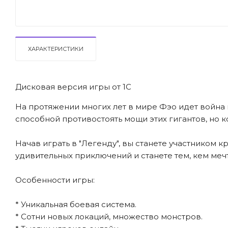
ХАРАКТЕРИСТИКИ
Дисковая версия игры от 1С
На протяжении многих лет в мире Фэо идет война 
способной противостоять мощи этих гигантов, но к
Начав играть в "Легенду", вы станете участником 
удивительных приключений и станете тем, кем меч
Особенности игры:
* Уникальная боевая система.
* Сотни новых локаций, множество монстров.