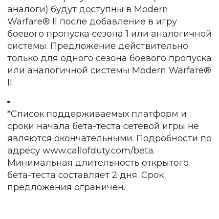
аналоги) будут доступны в Modern
Warfare® II после добавление в игру
боевого пропуска сезона 1 или аналогичной
системы. Предложение действительно
только для одного сезона боевого пропуска
или аналогичной системы Modern Warfare®
II.
*Список поддерживаемых платформ и
сроки начала бета-теста сетевой игры не
являются окончательными. Подробности по
адресу www.callofduty.com/beta.
Минимальная длительность открытого
бета-теста составляет 2 дня. Срок
предложения ограничен.