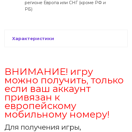
регионе Европа или СНГ (кроме РФ и
РБ)
Характеристики
ВНИМАНИЕ! игру
можно получить, только
если ваш аккаунт
привязан к
европейскому
мобильному номеру!
Для получения игры,