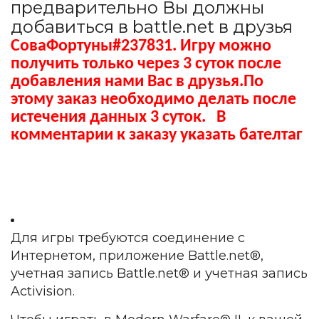
предварительно Вы должны
добавиться в battle.net в друзья
СоваФортуны#237831.
Игру можно
получить только через 3 суток после
добавления нами Вас в друзья.По
этому заказ необходимо делать после
истечения данных 3 суток.
В
комментарии к заказу указать бателтаг
Для игры требуются соединение с
Интернетом, приложение Battle.net®,
учетная запись Battle.net® и учетная запись
Activision.