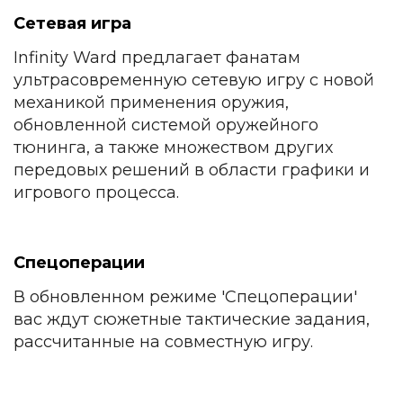
Сетевая игра
Infinity Ward предлагает фанатам
ультрасовременную сетевую игру с новой
механикой применения оружия,
обновленной системой оружейного
тюнинга, а также множеством других
передовых решений в области графики и
игрового процесса.
Спецоперации
В обновленном режиме 'Спецоперации'
вас ждут сюжетные тактические задания,
рассчитанные на совместную игру.