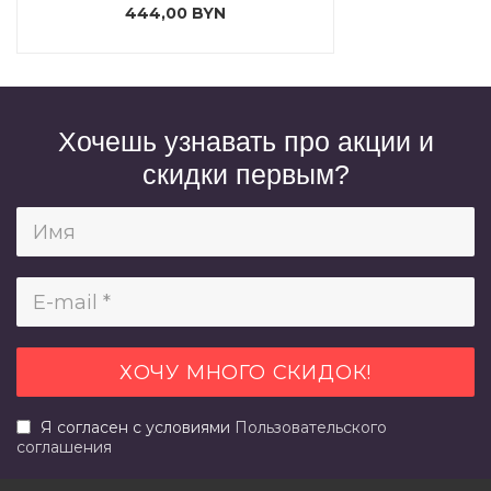
444,00 BYN
Хочешь узнавать про акции и
скидки первым?
Я согласен с условиями
Пользовательского
соглашения