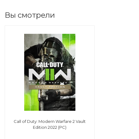
Вы смотрели
Call of Duty: Modern Warfare 2 Vault
Edition 2022 (PC)