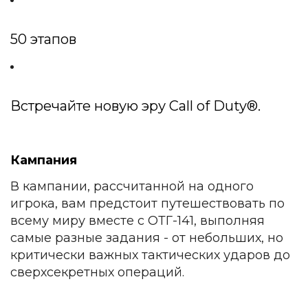
50 этапов
Встречайте новую эру Call of Duty®.
Кампания
В кампании, рассчитанной на одного
игрока, вам предстоит путешествовать по
всему миру вместе с ОТГ-141, выполняя
самые разные задания - от небольших, но
критически важных тактических ударов до
сверхсекретных операций.