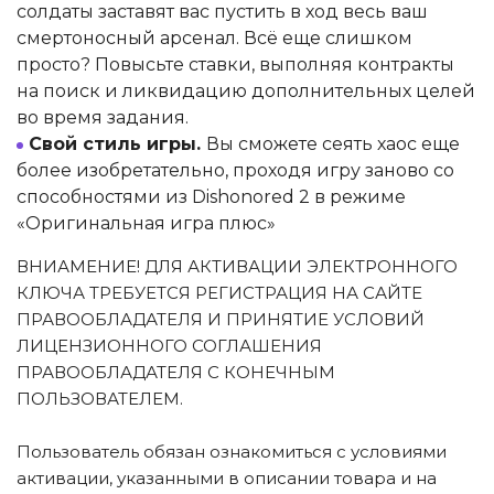
солдаты заставят вас пустить в ход весь ваш
смертоносный арсенал. Всё еще слишком
просто? Повысьте ставки, выполняя контракты
на поиск и ликвидацию дополнительных целей
во время задания.
Свой стиль игры.
Вы сможете сеять хаос еще
более изобретательно, проходя игру заново со
способностями из Dishonored 2 в режиме
«Оригинальная игра плюс»
ВНИАМЕНИЕ! ДЛЯ АКТИВАЦИИ ЭЛЕКТРОННОГО
КЛЮЧА ТРЕБУЕТСЯ РЕГИСТРАЦИЯ НА САЙТЕ
ПРАВООБЛАДАТЕЛЯ И ПРИНЯТИЕ УСЛОВИЙ
ЛИЦЕНЗИОННОГО СОГЛАШЕНИЯ
ПРАВООБЛАДАТЕЛЯ С КОНЕЧНЫМ
ПОЛЬЗОВАТЕЛЕМ.
Пользователь обязан ознакомиться с условиями
активации, указанными в описании товара и на