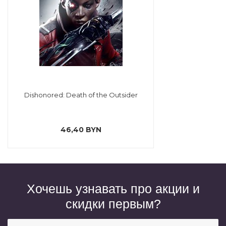
Dishonored: Death of the Outsider
46,40 BYN
Хочешь узнавать про акции и
скидки первым?