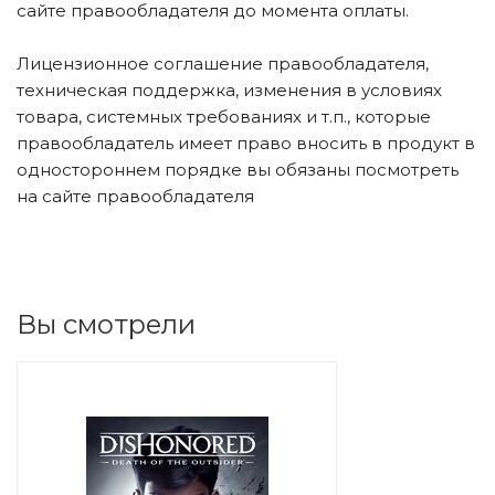
сайте правообладателя до момента оплаты.
Лицензионное соглашение правообладателя,
техническая поддержка, изменения в условиях
товара, системных требованиях и т.п., которые
правообладатель имеет право вносить в продукт в
одностороннем порядке вы обязаны посмотреть
на сайте правообладателя
Вы смотрели