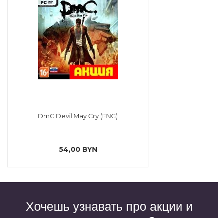
DmC Devil May Cry (ENG)
54,00 BYN
Хочешь узнавать про акции и