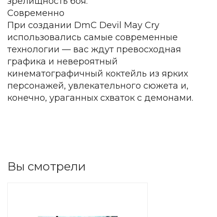
зрелищность боя.
Современно
При создании DmC Devil May Cry
использовались самые современные
технологии — вас ждут превосходная
графика и невероятный
кинематографичный коктейль из ярких
персонажей, увлекательного сюжета и,
конечно, ураганных схваток с демонами.
Вы смотрели