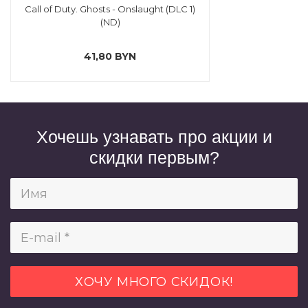
Call of Duty. Ghosts - Onslaught (DLC 1)
(ND)
41,80 BYN
Хочешь узнавать про акции и
скидки первым?