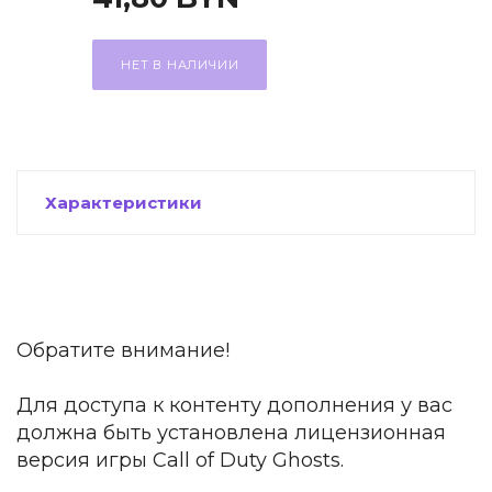
НЕТ В НАЛИЧИИ
Характеристики
Обратите внимание!
Для доступа к контенту дополнения у вас
должна быть установлена лицензионная
версия игры Call of Duty Ghosts.