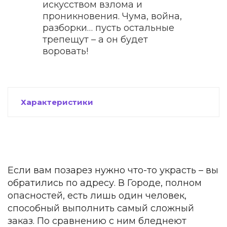
искусством взлома и
проникновения. Чума, война,
разборки… пусть остальные
трепещут – а он будет
воровать!
Характеристики
Если вам позарез нужно что-то украсть – вы
обратились по адресу. В Городе, полном
опасностей, есть лишь один человек,
способный выполнить самый сложный
заказ. По сравнению с ним бледнеют