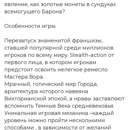
явление, как золотые монеты в сундуках
всемогущего Барона?
Особенности игры:
Перезапуск знаменитой франшизы,
ставшей популярной среди миллионов
игроков по всему миру. Stealth-action от
первого лица, в котором игрокам
предстоит освоить нелегкое ремесло
Мастера Вора.
Мрачный, готический мир Города,
архитектура которого навеяна
Викторианской эпохой, а нравы заставляют
вспомнить Темные Века средневековья.
Уникальная игровая механика –каждый
уровень можно пройти несколькими
способами , в зависимости от желаний