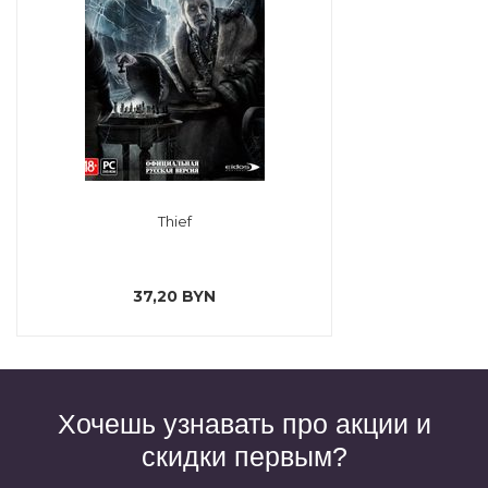
Thief
37,20 BYN
Хочешь узнавать про акции и
скидки первым?