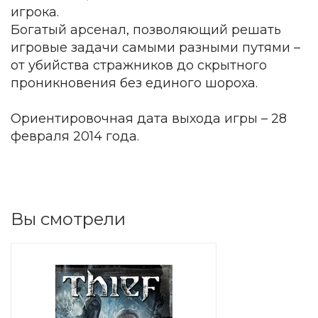
игрока.
Богатый арсенал, позволяющий решать
игровые задачи самыми разными путями –
от убийства стражников до скрытного
проникновения без единого шороха.
Ориентировочная дата выхода игры – 28
февраля 2014 года.
Вы смотрели