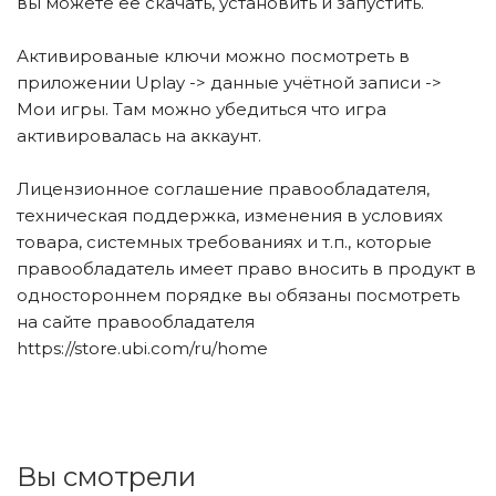
вы можете её скачать, установить и запустить.
Активированые ключи можно посмотреть в
приложении Uplay -> данные учётной записи ->
Мои игры. Там можно убедиться что игра
активировалась на аккаунт.
Лицензионное соглашение правообладателя,
техническая поддержка, изменения в условиях
товара, системных требованиях и т.п., которые
правообладатель имеет право вносить в продукт в
одностороннем порядке вы обязаны посмотреть
на сайте правообладателя
https://store.ubi.com/ru/home
Вы смотрели