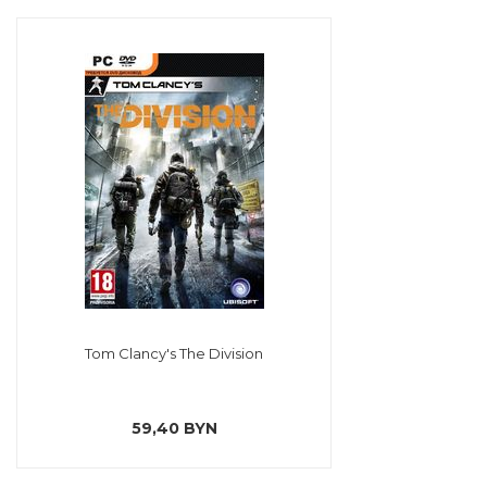
Tom Clancy's The Division
59,40 BYN