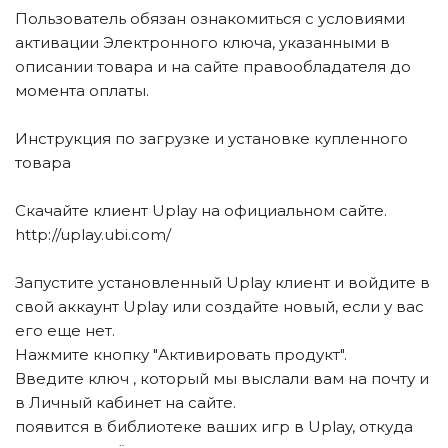
Пользователь обязан ознакомиться с условиями
активации Электронного ключа, указанными в
описании товара и на сайте правообладателя до
момента оплаты.
Инструкция по загрузке и установке купленного
товара
Скачайте клиент Uplay на официальном сайте.
http://uplay.ubi.com/
Запустите установленный Uplay клиент и войдите в
свой аккаунт Uplay или создайте новый, если у вас
его еще нет.
Нажмите кнопку "Активировать продукт".
Введите ключ , который мы выслали вам на почту и
в Личный кабинет на сайте.
появится в библиотеке ваших игр в Uplay, откуда