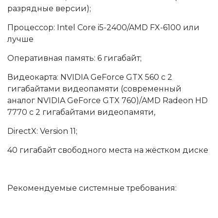
разрядные версии);
Процессор: Intel Core i5-2400/AMD FX-6100 или
лучше
Оперативная память: 6 гигабайт;
Видеокарта: NVIDIA GeForce GTX 560 с 2
гигабайтами видеопамяти (современный
аналог NVIDIA GeForce GTX 760)/AMD Radeon HD
7770 с 2 гигабайтами видеопамяти,
DirectX: Version 11;
40 гигабайт свободного места на жёстком диске
Рекомендуемые системные требования: