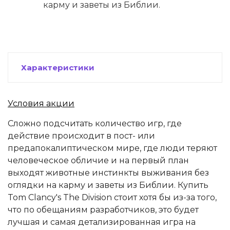
карму и заветы из Библии.
Характеристики
Условия акции
Сложно подсчитать количество игр, где
действие происходит в пост- или
предапокалиптическом мире, где люди теряют
человеческое обличие и на первый план
выходят животные инстинкты выживания без
оглядки на карму и заветы из Библии. Купить
Tom Clancy's The Division стоит хотя бы из-за того,
что по обещаниям разработчиков, это будет
лучшая и самая детализированная игра на