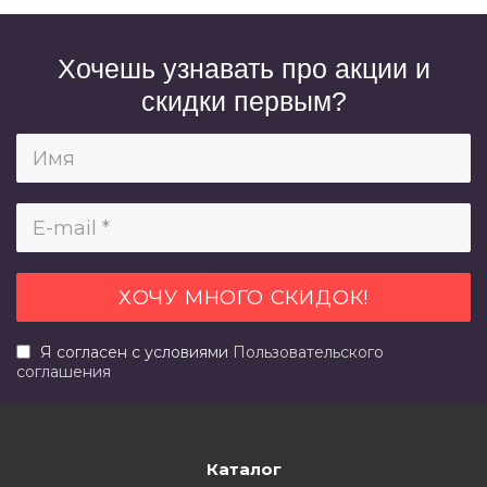
Хочешь узнавать про акции и
скидки первым?
Я согласен с условиями
Пользовательского
соглашения
Каталог