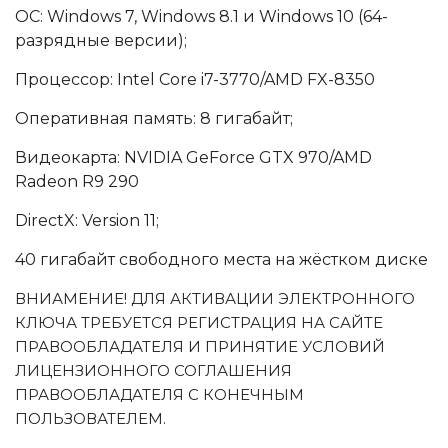
ОС: Windows 7, Windows 8.1 и Windows 10 (64-
разрядные версии);
Процессор: Intel Core i7-3770/AMD FX-8350
Оперативная память: 8 гигабайт;
Видеокарта: NVIDIA GeForce GTX 970/AMD
Radeon R9 290
DirectX: Version 11;
40 гигабайт свободного места на жёстком диске
ВНИАМЕНИЕ! ДЛЯ АКТИВАЦИИ ЭЛЕКТРОННОГО
КЛЮЧА ТРЕБУЕТСЯ РЕГИСТРАЦИЯ НА САЙТЕ
ПРАВООБЛАДАТЕЛЯ И ПРИНЯТИЕ УСЛОВИЙ
ЛИЦЕНЗИОННОГО СОГЛАШЕНИЯ
ПРАВООБЛАДАТЕЛЯ С КОНЕЧНЫМ
ПОЛЬЗОВАТЕЛЕМ.