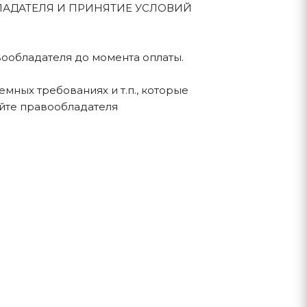
ЛАДАТЕЛЯ И ПРИНЯТИЕ УСЛОВИЙ
вообладателя до момента оплаты.
мных требованиях и т.п., которые
айте правообладателя