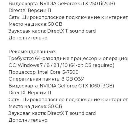
Видеокарта: NVIDIA GeForce GTX 750Ti(2GB)
DirectX: Версии 11
Сеть: Широкополосное подключение к интернет
Место на диске: 50 GB
Звуковая карта: DirectX 11 sound card
Дополнительно:
Рекомендованные:
Требуются 64-разрядные процессор и операцио
ОС: Windows 7 / 8 / 8.1 / 10 (64-bit OS required)
Процессор: Intel Core i5-7500
Оперативная память: 8 GB ОЗУ
Видеокарта: NVIDIA GeForce GTX 1060 (3GB)
DirectX: Версии 11
Сеть: Широкополосное подключение к интернет
Место на диске: 50 GB
Звуковая карта: DirectX 11 sound card
Дополнительно: