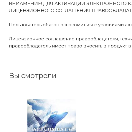
ВНИАМЕНИЕ! ДЛЯ АКТИВАЦИИ ЭЛЕКТРОННОГО К
ЛИЦЕНЗИОННОГО СОГЛАШЕНИЯ ПРАВООБЛАДАТЕ
Пользователь обязан ознакомиться с условиями ак
Лицензионное соглашение правообладателя, технич
правообладатель имеет право вносить в продукт 
Вы смотрели