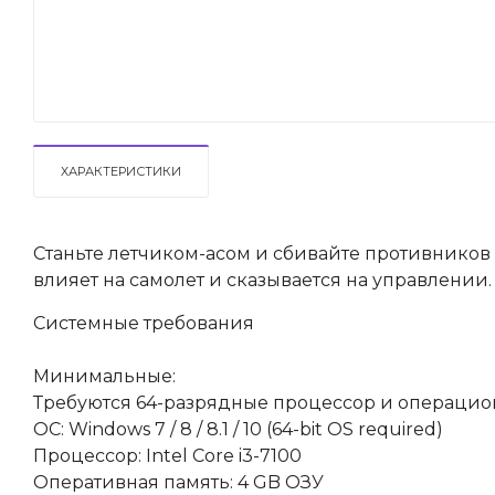
ХАРАКТЕРИСТИКИ
Станьте летчиком-асом и сбивайте противников
влияет на самолет и сказывается на управлении
Системные требования
Минимальные:
Требуются 64-разрядные процессор и операцио
ОС: Windows 7 / 8 / 8.1 / 10 (64-bit OS required)
Процессор: Intel Core i3-7100
Оперативная память: 4 GB ОЗУ