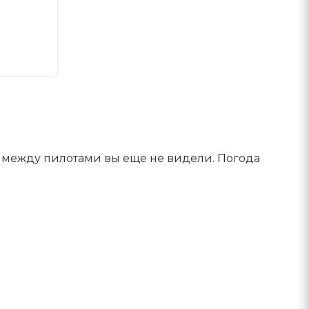
к между пилотами вы еще не видели. Погода