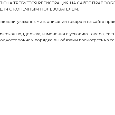
ЛЮЧА ТРЕБУЕТСЯ РЕГИСТРАЦИЯ НА САЙТЕ ПРАВООБ
ЛЯ С КОНЕЧНЫМ ПОЛЬЗОВАТЕЛЕМ.
тивации, указанными в описании товара и на сайте пра
еская поддержка, изменения в условиях товара, систе
в одностороннем порядке вы обязаны посмотреть на с