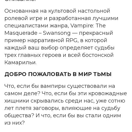
Основанная на культовой настольной
ролевой игре и разработанная лучшими
специалистами жанра, Vampire: The
Masquerade – Swansong — прекрасный
пример нарративной RPG, в которой
каждый ваш выбор определяет судьбы
трех главных героев и всей бостонской
Камарильи.
ДОБРО ПОЖАЛОВАТЬ В МИР ТЬМЫ
Что, если бы вампиры существовали на
самом деле? Что, если бы эти кровожадные
хищники скрывались среди нас, уже сотню
лет плетя заговоры, влияющие на судьбу
общества? И что, если бы вы стали одним
из них?