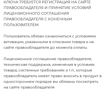
КЛЮЧА ТРЕБУЕТСЯ РЕГИСТРАЦИЯ НА САЙТЕ
ПРАВООБЛАДАТЕЛЯ И ПРИНЯТИЕ УСЛОВИЙ
ЛИЦЕНЗИОННОГО СОГЛАШЕНИЯ
ПРАВООБЛАДАТЕЛЯ С КОНЕЧНЫМ
ПОЛЬЗОВАТЕЛЕМ.
Пользователь обязан ознакомиться с условиями
активации, указанными в описании товара и на
сайте правообладателя до момента оплаты.
Лицензионное соглашение правообладателя,
техническая поддержка, изменения в условиях
товара, системных требованиях и т.п., которые
правообладатель имеет право вносить в продукт в
одностороннем порядке вы обязаны посмотреть
на сайте правообладателя