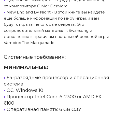
от композитора Olivier Deriviere.
New England By Night - В этой книге вы найдете
еще больше информации по миру игры, и вам
будут открыты некоторые секреты. Это
сопроводительный материал к Swansong и
дополнение к правилам настольной ролевой игры
Vampire: The Masquerade
Системные требования:
МИНИМАЛЬНЫЕ:
64-разрядные процессор и операционная
система
ОС: Windows 10
Процессор: Intel Core i5-2300 or AMD FX-
6100
Оперативная память: 6 GB ОЗУ