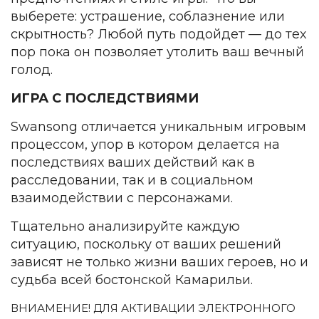
выберете: устрашение, соблазнение или
скрытность? Любой путь подойдет — до тех
пор пока он позволяет утолить ваш вечный
голод.
ИГРА С ПОСЛЕДСТВИЯМИ
Swansong отличается уникальным игровым
процессом, упор в котором делается на
последствиях ваших действий как в
расследовании, так и в социальном
взаимодействии с персонажами.
Тщательно анализируйте каждую
ситуацию, поскольку от ваших решений
зависят не только жизни ваших героев, но и
судьба всей бостонской Камарильи.
ВНИАМЕНИЕ! ДЛЯ АКТИВАЦИИ ЭЛЕКТРОННОГО