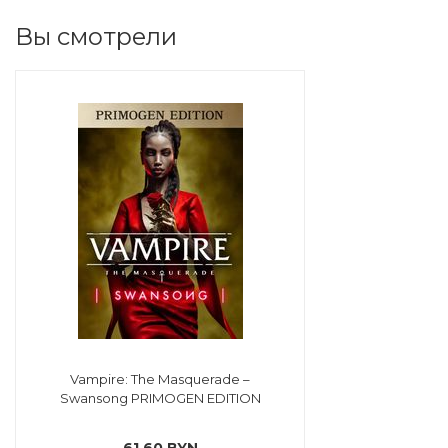
Вы смотрели
Vampire: The Masquerade –
Swansong PRIMOGEN EDITION
61,60 BYN