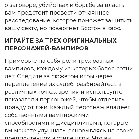
о заговоре, убийствах и борьбе за власть
вам предстоит провести отчаянное
расследование, которое поможет защитить
вашу секту, но повергнет Бостон в хаос.
ИГРАЙТЕ ЗА ТРЕХ ОРИГИНАЛЬНЫХ
ПЕРСОНАЖЕЙ-ВАМПИРОВ
Примерьте на себя роли трех разных
вампиров, каждому из которых более сотни
лет. Следите за сюжетом игры через
переплетение их судеб, разбирайтесь в
различных точках зрения и используйте
показатели персонажей, чтобы отделить
правду от лжи. Каждый персонаж владеет
собственными вампирскими
способностями и дисциплинами, которые
вы можете улучшать, основываясь на своих
предпочтениях и стиле игры. Что вы