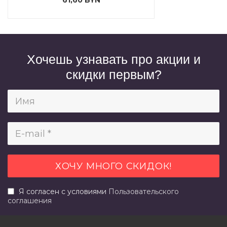
Хочешь узнавать про акции и
скидки первым?
Я согласен с условиями
Пользовательского
соглашения