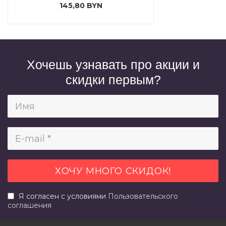
145,80 BYN
Хочешь узнавать про акции и
скидки первым?
Я согласен с условиями
Пользовательского
соглашения