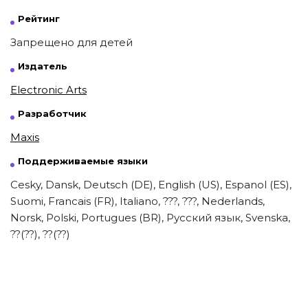
Рейтинг
Запрещено для детей
Издатель
Electronic Arts
Разработчик
Maxis
Поддерживаемые языки
Cesky, Dansk, Deutsch (DE), English (US), Espanol (ES),
Suomi, Francais (FR), Italiano, ???, ???, Nederlands,
Norsk, Polski, Portugues (BR), Русский язык, Svenska,
??(??), ??(??)