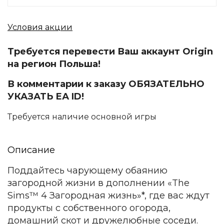
Условия акции
Требуется перевести Ваш аккаунт Origin
на регион Польша!
В комментарии к заказу ОБЯЗАТЕЛЬНО
УКАЗАТЬ ЕА ID!
Требуется наличие основной игры
Описание
Поддайтесь чарующему обаянию
загородной жизни в дополнении «The
Sims™ 4 Загородная жизнь»*, где вас ждут
продукты с собственного огорода,
домашний скот и дружелюбные соседи.