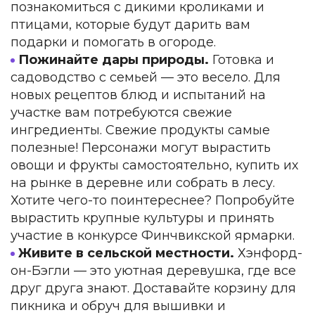
познакомиться с дикими кроликами и
птицами, которые будут дарить вам
подарки и помогать в огороде.
Пожинайте дары природы.
Готовка и
садоводство с семьей — это весело. Для
новых рецептов блюд и испытаний на
участке вам потребуются свежие
ингредиенты. Свежие продукты самые
полезные! Персонажи могут вырастить
овощи и фрукты самостоятельно, купить их
на рынке в деревне или собрать в лесу.
Хотите чего-то поинтереснее? Попробуйте
вырастить крупные культуры и принять
участие в конкурсе Финчвикской ярмарки.
Живите в сельской местности.
Хэнфорд-
он-Бэгли — это уютная деревушка, где все
друг друга знают. Доставайте корзину для
пикника и обруч для вышивки и