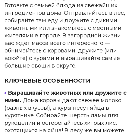
Готовьте с семьей блюда из свежайших
ингредиентов дома. Отправляйтесь в лес,
собирайте там еду и дружите с дикими
животными или знакомьтесь с местными
жителями в городе. В загородной жизни
вас ждет масса всего интересного —
обнимайтесь с коровами, дружите (или
воюйте) с курами и выращивайте самые
большие овощи в округе.
КЛЮЧЕВЫЕ ОСОБЕННОСТИ
Выращивайте животных или дружите с
ними.
Дома коровы дают свежее молоко
(разных вкусов!), а куры несут яйца в
курятнике. Собирайте шерсть ламы для
рукоделия и остерегайтесь хитрых лис,
охотящихся на яйца! В лесу же вы можете