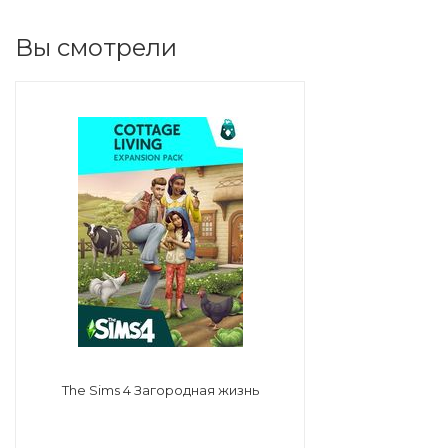
Вы смотрели
The Sims 4 Загородная жизнь