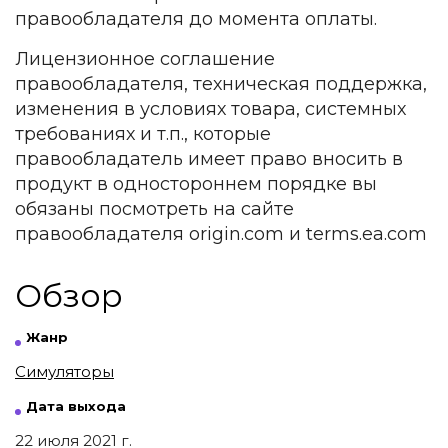
правообладателя до момента оплаты.
Лицензионное соглашение
правообладателя, техническая поддержка,
изменения в условиях товара, системных
требованиях и т.п., которые
правообладатель имеет право вносить в
продукт в одностороннем порядке вы
обязаны посмотреть на сайте
правообладателя origin.com и terms.ea.com
Обзор
Жанр
Симуляторы
Дата выхода
22 июля 2021 г.