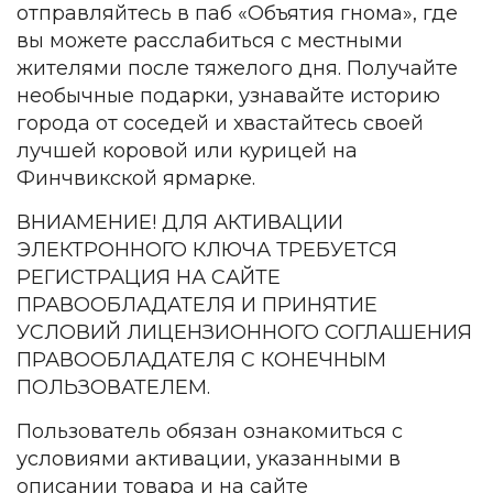
отправляйтесь в паб «Объятия гнома», где
вы можете расслабиться с местными
жителями после тяжелого дня. Получайте
необычные подарки, узнавайте историю
города от соседей и хвастайтесь своей
лучшей коровой или курицей на
Финчвикской ярмарке.
ВНИАМЕНИЕ! ДЛЯ АКТИВАЦИИ
ЭЛЕКТРОННОГО КЛЮЧА ТРЕБУЕТСЯ
РЕГИСТРАЦИЯ НА САЙТЕ
ПРАВООБЛАДАТЕЛЯ И ПРИНЯТИЕ
УСЛОВИЙ ЛИЦЕНЗИОННОГО СОГЛАШЕНИЯ
ПРАВООБЛАДАТЕЛЯ С КОНЕЧНЫМ
ПОЛЬЗОВАТЕЛЕМ.
Пользователь обязан ознакомиться с
условиями активации, указанными в
описании товара и на сайте