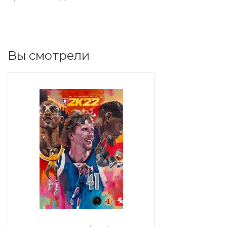
Вы смотрели