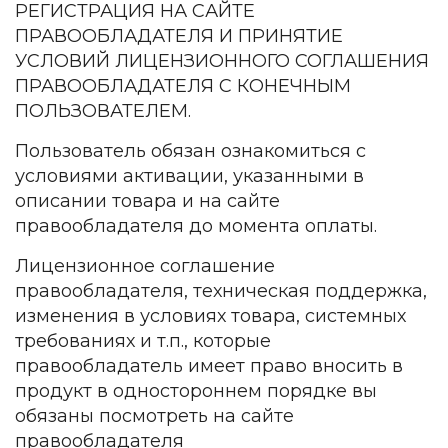
РЕГИСТРАЦИЯ НА САЙТЕ
ПРАВООБЛАДАТЕЛЯ И ПРИНЯТИЕ
УСЛОВИЙ ЛИЦЕНЗИОННОГО СОГЛАШЕНИЯ
ПРАВООБЛАДАТЕЛЯ С КОНЕЧНЫМ
ПОЛЬЗОВАТЕЛЕМ.
Пользователь обязан ознакомиться с
условиями активации, указанными в
описании товара и на сайте
правообладателя до момента оплаты.
Лицензионное соглашение
правообладателя, техническая поддержка,
изменения в условиях товара, системных
требованиях и т.п., которые
правообладатель имеет право вносить в
продукт в одностороннем порядке вы
обязаны посмотреть на сайте
правообладателя