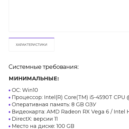
ХАРАКТЕРИСТИКИ
Системные требования:
МИНИМАЛЬНЫЕ:
ОС: Win10
Процессор: Intel(R) Core(TM) i5-4590T CPU
Оперативная память: 8 GB ОЗУ
Видеокарта: AMD Radeon RX Vega 6 / Intel 
DirectX: версии 11
Место на диске: 100 GB