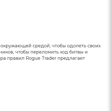
 окружающей средой, чтобы одолеть своих
ников, чтобы переломить ход битвы и
ра правил Rogue Trader предлагает