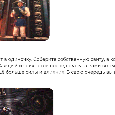
 в одиночку. Соберите собственную свиту, в к
аждый из них готов последовать за вами во ть
ещё больше силы и влияния. В свою очередь вы