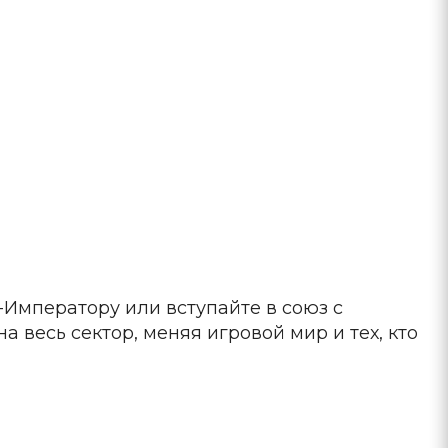
Императору или вступайте в союз с
весь сектор, меняя игровой мир и тех, кто