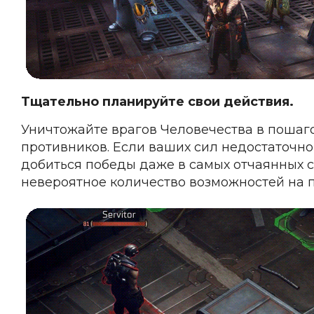
Тщательно планируйте свои действия.
Уничтожайте врагов Человечества в пошаго
противников. Если ваших сил недостаточно
добиться победы даже в самых отчаянных с
невероятное количество возможностей на п