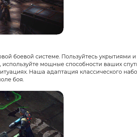
вой боевой системе. Пользуйтесь укрытиями и
, используйте мощные способности ваших спут
итуациях. Наша адаптация классического набо
оле боя.