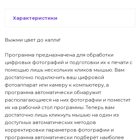
Характеристики
Выжми цвет до капли!
Программа предназначена для обработки
цифровых фотографий и подготовки их к печати с
помощью лишь нескольких кликов мышью. Вам
достаточно подключить ваш цифровой
фотоаппарат или камеру к компьютеру, а
программа автоматически обнаружит
располагающиеся на них фотографии и поместит
их на рабочий стол программы. Теперь вам
достаточно лишь кликнуть мышью на один из
доступных автоматических методов
корректировки параметров фотографии и
программа автоматически подберёт наиболее