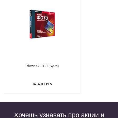
Blaze ФОТО (Бука)
14,40 BYN
Хочешь узнавать про акции и