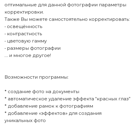
оптимальные для данной фотографии параметры
корректировки.
Также Вы можете самостоятельно корректировать:
• освещённость
• контрастность
• цветовую гамму
• размеры фотографии
… и многое другое!
Возможности программы:
* создание фото на документы
* автоматическое удаление эффекта “красных глаз”
* добавление рамок к фотографиям
* добавление «эффектов» для создания
уникальных фото