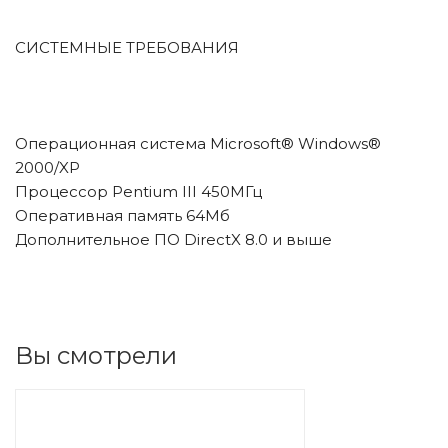
СИСТЕМНЫЕ ТРЕБОВАНИЯ
Операционная система Microsoft® Windows®
2000/XP
Процессор Pentium III 450МГц
Оперативная память 64Мб
Дополнительное ПО DirectX 8.0 и выше
Вы смотрели